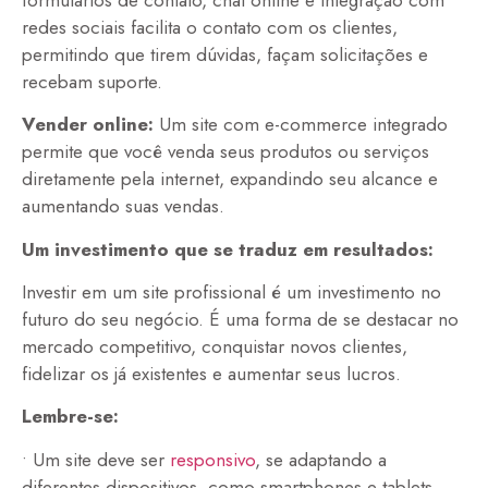
redes sociais facilita o contato com os clientes,
permitindo que tirem dúvidas, façam solicitações e
recebam suporte.
Vender online:
Um site com e-commerce integrado
permite que você venda seus produtos ou serviços
diretamente pela internet, expandindo seu alcance e
aumentando suas vendas.
Um investimento que se traduz em resultados:
Investir em um site profissional é um investimento no
futuro do seu negócio. É uma forma de se destacar no
mercado competitivo, conquistar novos clientes,
fidelizar os já existentes e aumentar seus lucros.
Lembre-se:
• Um site deve ser
responsivo
, se adaptando a
diferentes dispositivos, como smartphones e tablets,