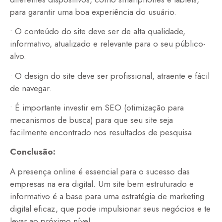
para garantir uma boa experiência do usuário.
• O conteúdo do site deve ser de alta qualidade,
informativo, atualizado e relevante para o seu público-
alvo.
• O design do site deve ser profissional, atraente e fácil
de navegar.
• É importante investir em SEO (otimização para
mecanismos de busca) para que seu site seja
facilmente encontrado nos resultados de pesquisa.
Conclusão:
A presença online é essencial para o sucesso das
empresas na era digital. Um site bem estruturado e
informativo é a base para uma estratégia de marketing
digital eficaz, que pode impulsionar seus negócios e te
levar ao próximo nível.