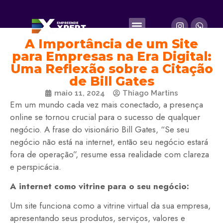
A Importância de um Site
para Empresas na Era Digital:
Uma Reflexão sobre a Citação
de Bill Gates
maio 11, 2024
Thiago Martins
Em um mundo cada vez mais conectado, a presença
online se tornou crucial para o sucesso de qualquer
negócio. A frase do visionário Bill Gates, “Se seu
negócio não está na internet, então seu negócio estará
fora de operação”, resume essa realidade com clareza
e perspicácia.
A internet como vitrine para o seu negócio:
Um site funciona como a vitrine virtual da sua empresa,
apresentando seus produtos, serviços, valores e