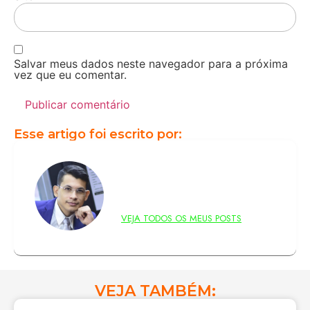
Salvar meus dados neste navegador para a próxima
vez que eu comentar.
Esse artigo foi escrito por:
Thiago Martins
VEJA TODOS OS MEUS POSTS
VEJA TAMBÉM:
A Importância do Design Responsivo: Como