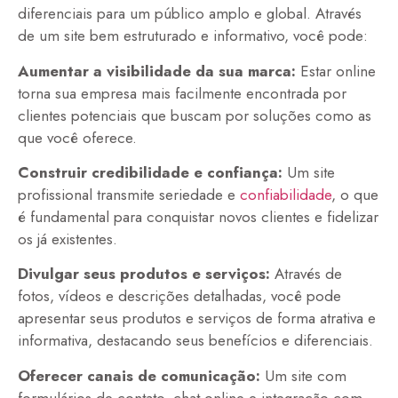
diferenciais para um público amplo e global. Através
de um site bem estruturado e informativo, você pode:
Aumentar a visibilidade da sua marca:
Estar online
torna sua empresa mais facilmente encontrada por
clientes potenciais que buscam por soluções como as
que você oferece.
Construir credibilidade e confiança:
Um site
profissional transmite seriedade e
confiabilidade
, o que
é fundamental para conquistar novos clientes e fidelizar
os já existentes.
Divulgar seus produtos e serviços:
Através de
fotos, vídeos e descrições detalhadas, você pode
apresentar seus produtos e serviços de forma atrativa e
informativa, destacando seus benefícios e diferenciais.
Oferecer canais de comunicação:
Um site com
formulários de contato, chat online e integração com