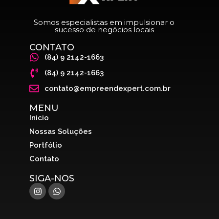
Somos especialistas em impulsionar o
sucesso de negócios locais
CONTATO
(84) 9 2142-1663
(84) 9 2142-1663
contato@empreendexpert.com.br
MENU
Inicio
Nossas Soluções
Portfólio
Contato
SIGA-NOS