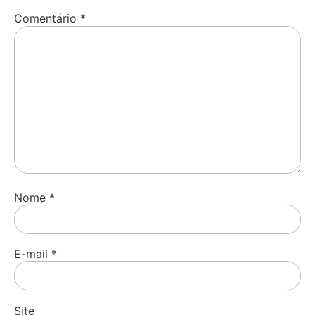
Comentário
*
Nome
*
E-mail
*
Site