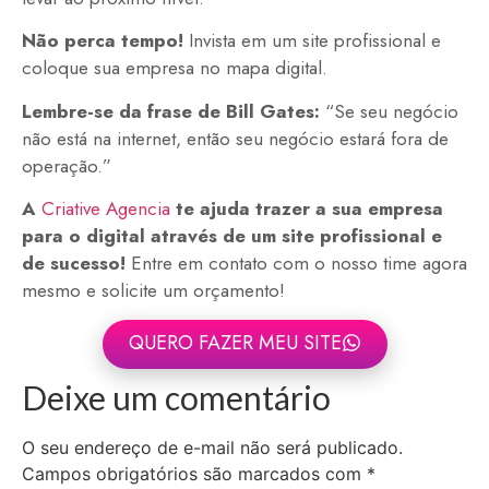
Não perca tempo!
Invista em um site profissional e
coloque sua empresa no mapa digital.
Lembre-se da frase de Bill Gates:
“Se seu negócio
não está na internet, então seu negócio estará fora de
operação.”
A
Criative Agencia
te ajuda trazer a sua empresa
para o digital através de um site profissional e
de sucesso!
Entre em contato com o nosso time agora
mesmo e solicite um orçamento!
QUERO FAZER MEU SITE
Deixe um comentário
O seu endereço de e-mail não será publicado.
Campos obrigatórios são marcados com
*