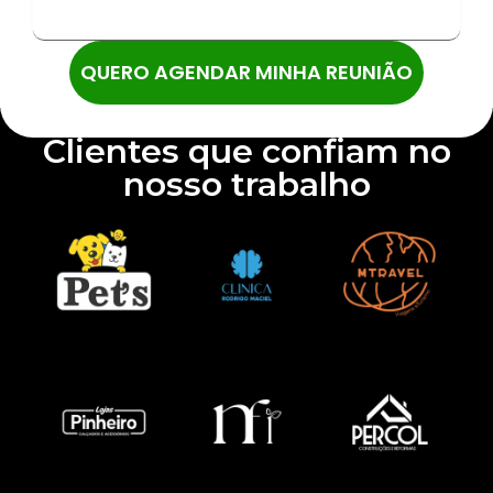
QUERO AGENDAR MINHA REUNIÃO
Clientes que confiam no
nosso trabalho