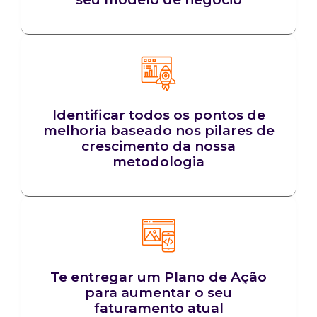
Identificar todos os pontos de
melhoria baseado nos pilares de
crescimento da nossa
metodologia
Te entregar um Plano de Ação
para aumentar o seu
faturamento atual