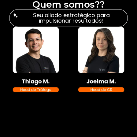
Quem somos??
Seu aliado estratégico para
impulsionar resultados!