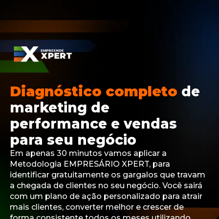
Diagnóstico completo
de
marketing de
performance e vendas
para seu negócio
Em apenas 30 minutos vamos aplicar a
Metodologia EMPRESÁRIO XPERT, para
identificar gratuitamente os gargalos que travam
a chegada de clientes no seu negócio. Você sairá
com um plano de ação personalizado para atrair
mais clientes, converter melhor e crescer de
forma consistente todos os meses utilizando