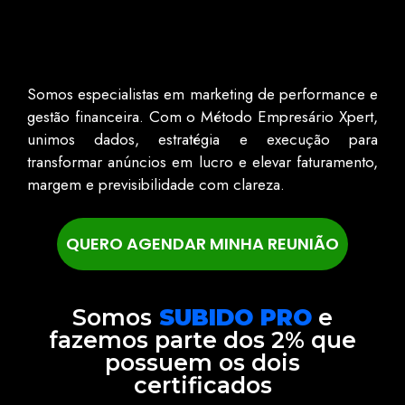
Somos especialistas em marketing de performance e
gestão financeira. Com o Método Empresário Xpert,
unimos dados, estratégia e execução para
transformar anúncios em lucro e elevar faturamento,
margem e previsibilidade com clareza.
QUERO AGENDAR MINHA REUNIÃO
Somos
SUBIDO PRO
e
fazemos parte dos 2% que
possuem os dois
certificados