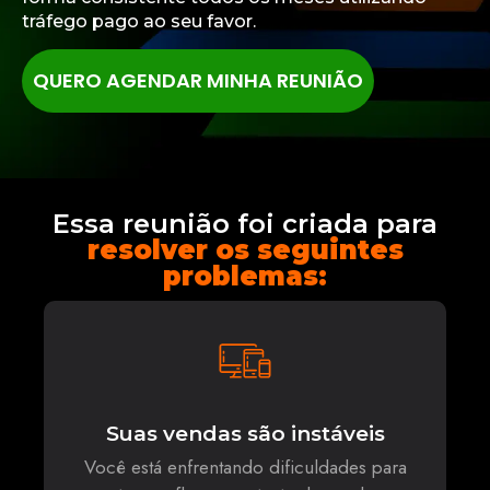
tráfego pago ao seu favor.
QUERO AGENDAR MINHA REUNIÃO
Essa reunião foi criada para
resolver os seguintes
problemas:
Suas vendas são instáveis
Você está enfrentando dificuldades para